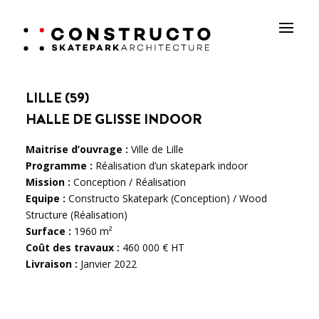
LILLE (59)
HALLE DE GLISSE INDOOR
Maitrise d’ouvrage :
Ville de Lille
Programme :
Réalisation d’un skatepark indoor
Mission :
Conception / Réalisation
Equipe :
Constructo Skatepark (Conception) / Wood
Structure (Réalisation)
Surface :
1960 m²
Coût des travaux :
460 000 € HT
Livraison :
Janvier 2022