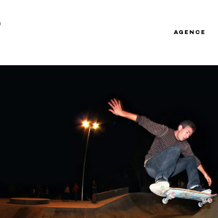
AGENCE