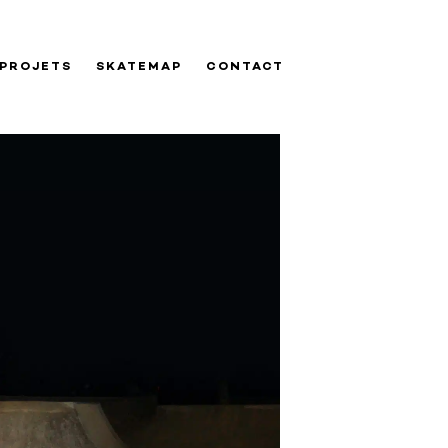
PROJETS
SKATEMAP
CONTACT